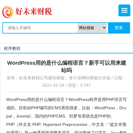
程序教程
WordPress用的是什么编程语言？新手可以用来建
站吗
发布：
好未来财税公司建站模版，各行业网站模板任你选
/ 日期：
2021-10-18 / 浏览：3,767
WordPress用的是什么编程语言？WordPress程序是用PHP语言写
成的。目前由PHP编写的CMS系统很多，比如：WordPress，Dru
pal，Joomla!。国内的PHPCMS、织梦等系统也是PHP的。
PHP（外文名:PHP: Hypertext Preprocessor，中文名：“超文本预
处理器”）是一种通用开源脚本语言。语法吸收了C语言、Java和P