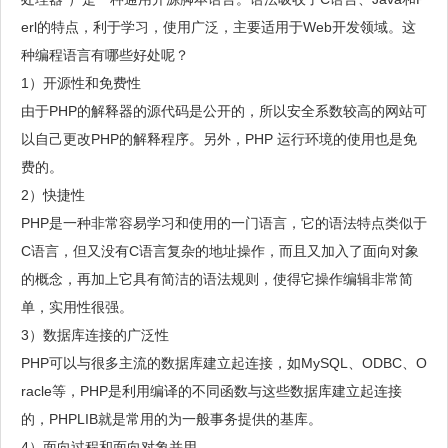
erl的特点，利于学习，使用广泛，主要适用于Web开发领域。这
种编程语言有哪些好处呢？
1）开源性和免费性
由于PHP的解释器的源代码是公开的，所以安全系数较高的网站可
以自己更改PHP的解释程序。另外，PHP 运行环境的使用也是免
费的。
2）快捷性
PHP是一种非常容易学习和使用的一门语言，它的语法特点类似于
C语言，但又没有C语言复杂的地址操作，而且又加入了面向对象
的概念，再加上它具有简洁的语法规则，使得它操作编辑非常简
单，实用性很强。
3）数据库连接的广泛性
PHP可以与很多主流的数据库建立起连接，如MySQL、ODBC、O
racle等，PHP是利用编译的不同函数与这些数据库建立起连接
的，PHPLIB就是常用的为一般事务提供的基库。
4）面向过程和面向对象并用