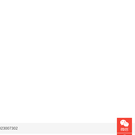
23007302