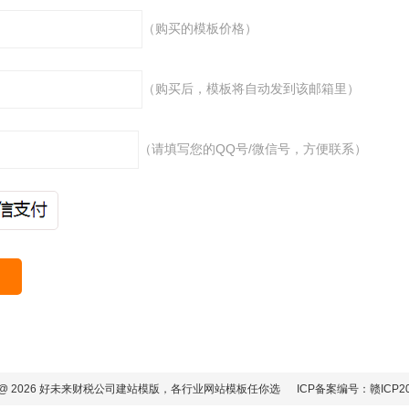
（购买的模板价格）
（购买后，模板将自动发到该邮箱里）
（请填写您的QQ号/微信号，方便联系）
ight @ 2026 好未来财税公司建站模版，各行业网站模板任你选
ICP备案编号：赣ICP20