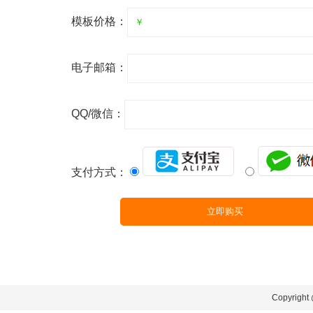
模板价格：
电子邮箱：
QQ/微信：
支付方式：
Copyr