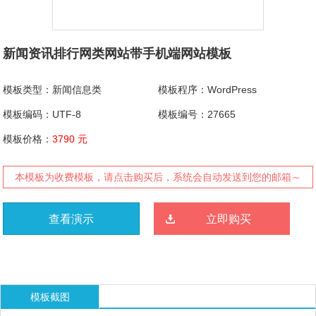
新闻资讯排行网类网站带手机端网站模板
模板类型：新闻信息类
模板程序：WordPress
模板编码：UTF-8
模板编号：27665
模板价格：
3790 元
本模板为收费模板，请点击购买后，系统会自动发送到您的邮箱～
查看演示
立即购买
模板截图