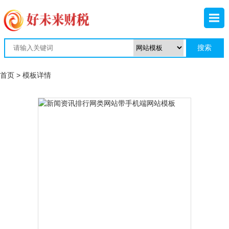
首页
> 模板详情