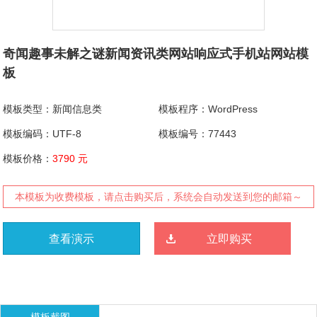
奇闻趣事未解之谜新闻资讯类网站响应式手机站网站模
板
模板类型：新闻信息类
模板程序：WordPress
模板编码：UTF-8
模板编号：77443
模板价格：
3790 元
本模板为收费模板，请点击购买后，系统会自动发送到您的邮箱～
查看演示
立即购买