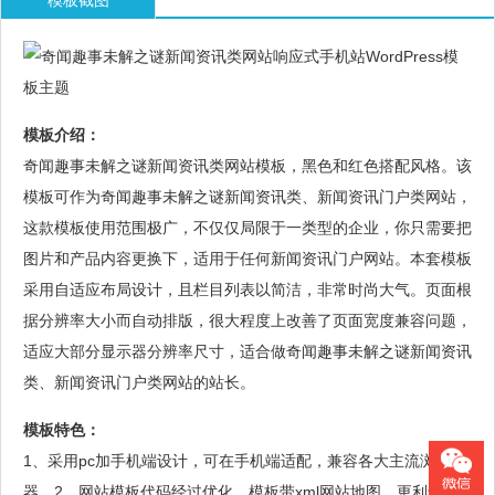
模板截图
模板介绍：
奇闻趣事未解之谜新闻资讯类网站模板，黑色和红色搭配风格。该
模板可作为奇闻趣事未解之谜新闻资讯类、新闻资讯门户类网站，
这款模板使用范围极广，不仅仅局限于一类型的企业，你只需要把
图片和产品内容更换下，适用于任何新闻资讯门户网站。本套模板
采用自适应布局设计，且栏目列表以简洁，非常时尚大气。页面根
据分辨率大小而自动排版，很大程度上改善了页面宽度兼容问题，
适应大部分显示器分辨率尺寸，适合做奇闻趣事未解之谜新闻资讯
类、新闻资讯门户类网站的站长。
模板特色：
1、采用pc加手机端设计，可在手机端适配，兼容各大主流浏览
器。2、网站模板代码经过优化，模板带xml网站地图，更利于优