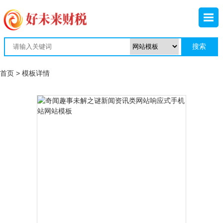
首页
> 模板详情