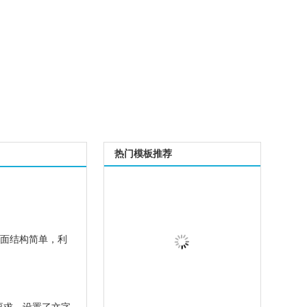
热门模板推荐
页面结构简单，利