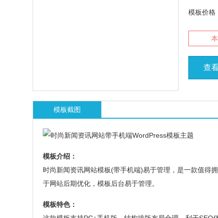
模板价格
本
查
模板截图
模板介绍：
时尚新闻资讯网站模板(带手机端)易于管理，是一款值得
于网站后期优化，模板后台易于管理。
模板特色：