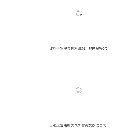
政府事业单位机构组织门户网站Word
Press模板主题
自适应通用型大气外贸英文多语言网