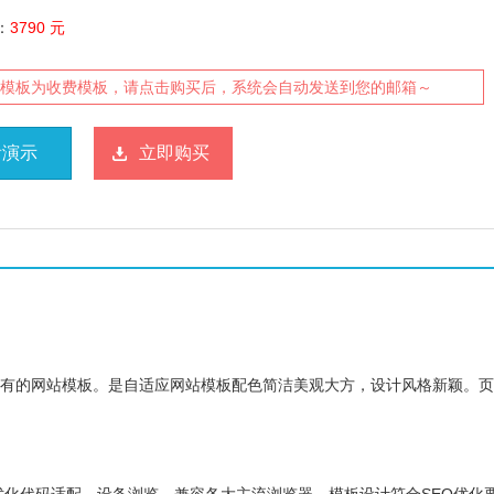
：
3790 元
模板为收费模板，请点击购买后，系统会自动发送到您的邮箱～
看演示
立即购买
拥有的网站模板。是自适应网站模板配色简洁美观大方，设计风格新颖。