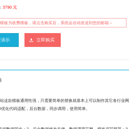
：
3790 元
模板为收费模板，请点击购买后，系统会自动发送到您的邮箱～
看演示
立即购买
网站这款模板通用性强，只需要简单的替换就基本上可以制作其它各行业
EO优化代码适配，后台数据，同步调用，使用简单。