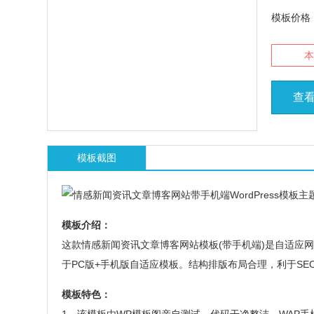
模板价格
本
查
模板截图
模板介绍：
这款情感新闻资讯文章博客网站模板(带手机端)是自适应
于PC版+手机版自适应模板。结构排版布局合理，利于S
模板特色：