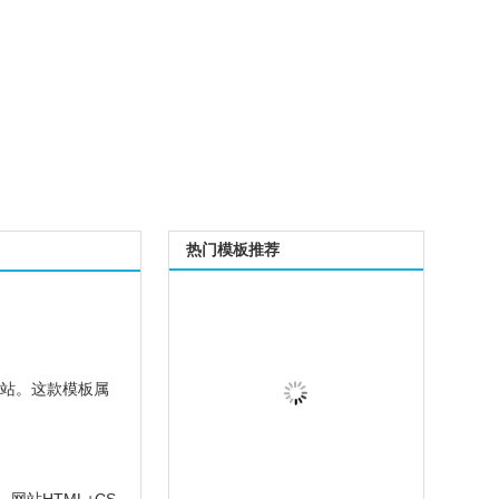
热门模板推荐
网站。这款模板属