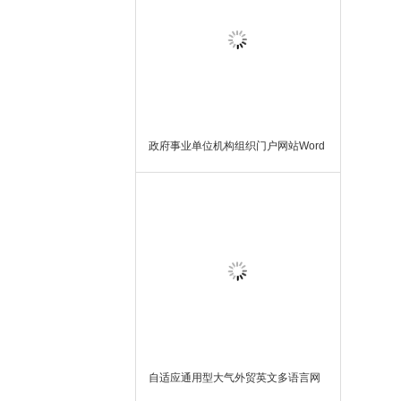
政府事业单位机构组织门户网站Word
Press模板主题
自适应通用型大气外贸英文多语言网