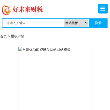
首页
> 模板详情