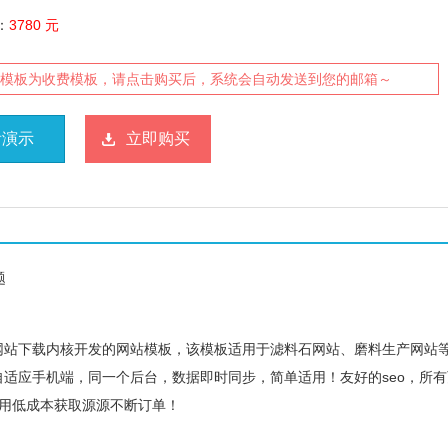
：
3780 元
模板为收费模板，请点击购买后，系统会自动发送到您的邮箱～
看演示
立即购买
产网站下载内核开发的网站模板，该模板适用于滤料石网站、磨料生产网站
适应手机端，同一个后台，数据即时同步，简单适用！友好的seo，所
；用低成本获取源源不断订单！