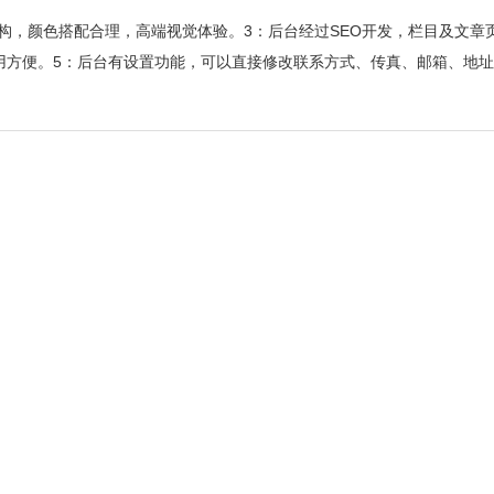
应结构，颜色搭配合理，高端视觉体验。3：后台经过SEO开发，栏目及文章
使用方便。5：后台有设置功能，可以直接修改联系方式、传真、邮箱、地