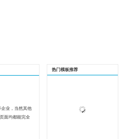
热门模板推荐
等企业，当然其他
有页面均都能完全