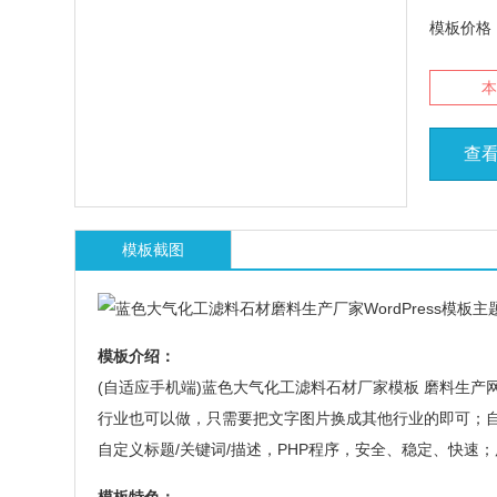
模板价格
本
查
模板截图
模板介绍：
(自适应手机端)蓝色大气化工滤料石材厂家模板 磨料生
行业也可以做，只需要把文字图片换成其他行业的即可；自
自定义标题/关键词/描述，PHP程序，安全、稳定、快速