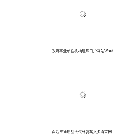
政府事业单位机构组织门户网站Word
Press模板主题
自适应通用型大气外贸英文多语言网