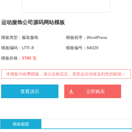
运动服饰公司源码网站模板
模板类型：服装服饰
模板程序：WordPress
模板编码：UTF-8
模板编号：84029
模板价格：
3780 元
本模板为收费模板，请点击购买后，系统会自动发送到您的邮箱～
查看演示
立即购买
模板截图