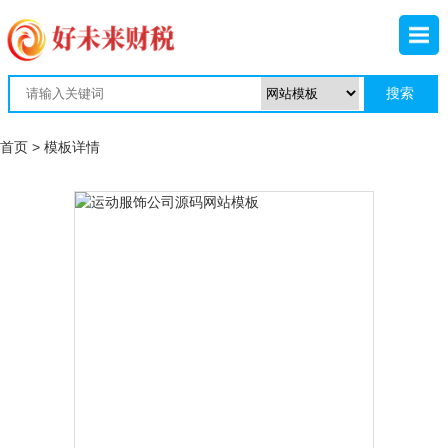
首页
> 模板详情